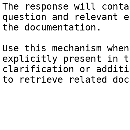
The response will conta
question and relevant e
the documentation.

Use this mechanism when
explicitly present in t
clarification or additi