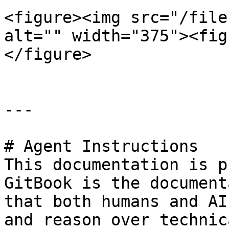
<figure><img src="/file
alt="" width="375"><fig
</figure>

---

# Agent Instructions

This documentation is p
GitBook is the document
that both humans and AI
and reason over technic