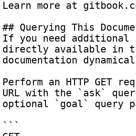
Learn more at gitbook.co
## Querying This Docume
If you need additional 
directly available in t
documentation dynamical
Perform an HTTP GET req
URL with the `ask` quer
optional `goal` query p
```
