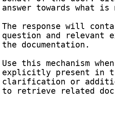
answer towards what is 
The response will conta
question and relevant e
the documentation.

Use this mechanism when
explicitly present in t
clarification or additi