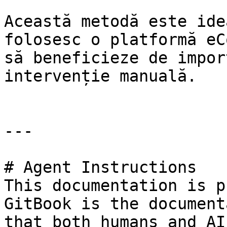
Această metodă este ide
folosesc o platformă eC
să beneficieze de impor
intervenție manuală.

---

# Agent Instructions

This documentation is p
GitBook is the document
that both humans and AI