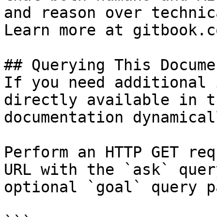
and reason over technic
Learn more at gitbook.co
## Querying This Docume
If you need additional 
directly available in t
documentation dynamical
Perform an HTTP GET req
URL with the `ask` quer
optional `goal` query p