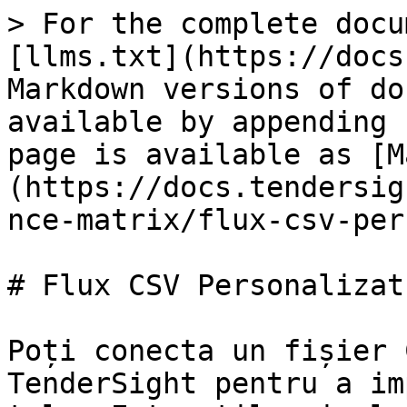
> For the complete docu
[llms.txt](https://docs
Markdown versions of do
available by appending 
page is available as [M
(https://docs.tendersig
nce-matrix/flux-csv-per
# Flux CSV Personalizat

Poți conecta un fișier 
TenderSight pentru a im