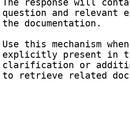
The response will conta
question and relevant e
the documentation.

Use this mechanism when
explicitly present in t
clarification or additi