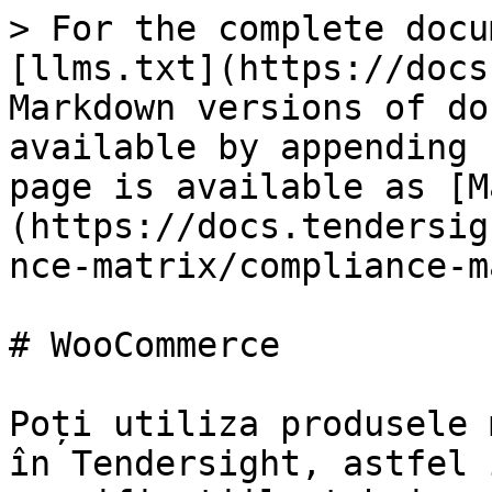
> For the complete docu
[llms.txt](https://docs
Markdown versions of do
available by appending 
page is available as [M
(https://docs.tendersig
nce-matrix/compliance-m
# WooCommerce

Poți utiliza produsele 
în Tendersight, astfel 