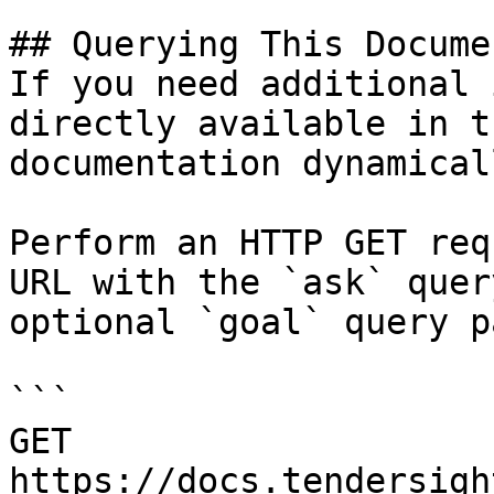
## Querying This Docume
If you need additional 
directly available in t
documentation dynamical
Perform an HTTP GET req
URL with the `ask` quer
optional `goal` query p
```

GET 
https://docs.tendersigh